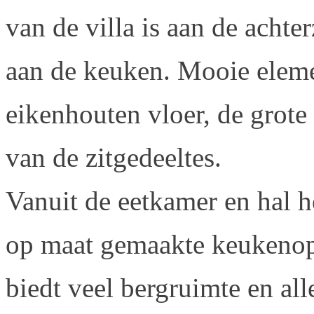
van de villa is aan de achter
aan de keuken. Mooie elem
eikenhouten vloer, de grote
van de zitgedeeltes.
Vanuit de eetkamer en hal h
op maat gemaakte keukenops
biedt veel bergruimte en al