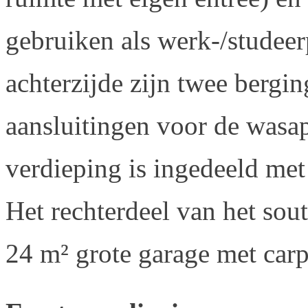
gebruiken als werk-/studee
achterzijde zijn twee bergi
aansluitingen voor de wasa
verdieping is ingedeeld met 
Het rechterdeel van het sout
24 m² grote garage met carp