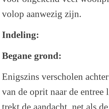
volop aanwezig zijn.
Indeling:
Begane grond:
Enigszins verscholen achter 
van de oprit naar de entree l
trekt de aandacht, net als d