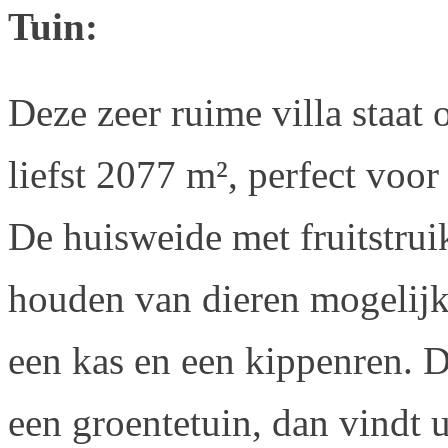
Tuin:
Deze zeer ruime villa staat
liefst 2077 m², perfect voo
De huisweide met fruitstru
houden van dieren mogelijk 
een kas en een kippenren. 
een groentetuin, dan vindt u