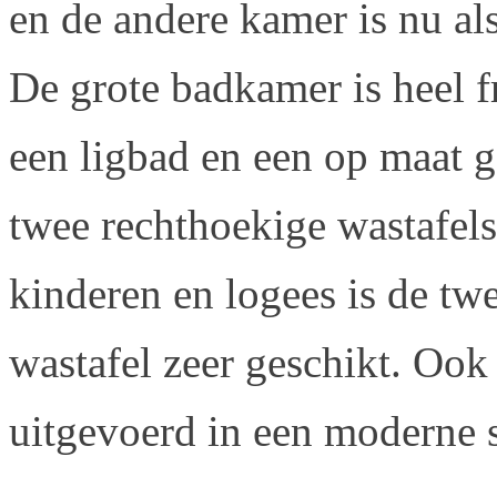
en de andere kamer is nu al
De grote badkamer is heel f
een ligbad en een op maat 
twee rechthoekige wastafel
kinderen en logees is de t
wastafel zeer geschikt. Ook 
uitgevoerd in een moderne st