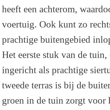
heeft een achterom, waardoo
voertuig. Ook kunt zo rechts
prachtige buitengebied inlo
Het eerste stuk van de tuin, 
ingericht als prachtige sier
tweede terras is bij de buite
groen in de tuin zorgt voor