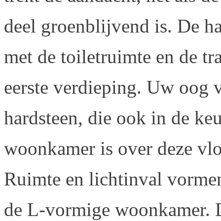
deel groenblijvend is. De ha
met de toiletruimte en de tr
eerste verdieping. Uw oog 
hardsteen, die ook in de ke
woonkamer is over deze vlo
Ruimte en lichtinval vormen
de L-vormige woonkamer. De