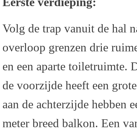
Eerste verdieping:
Volg de trap vanuit de hal n
overloop grenzen drie ruim
en een aparte toiletruimte.
de voorzijde heeft een grot
aan de achterzijde hebben e
meter breed balkon. Een va