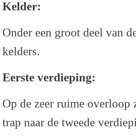
Kelder:
Onder een groot deel van d
kelders.
Eerste verdieping:
Op de zeer ruime overloop 
trap naar de tweede verdiep