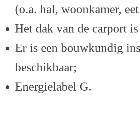
(o.a. hal, woonkamer, ee
Het dak van de carport i
Er is een bouwkundig ins
beschikbaar;
Energielabel G.