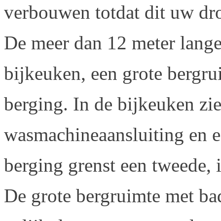
verbouwen totdat dit uw dr
De meer dan 12 meter lange
bijkeuken, een grote bergr
berging. In de bijkeuken zie
wasmachineaansluiting en e
berging grenst een tweede, 
De grote bergruimte met ba