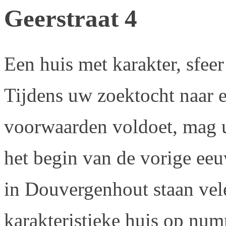
Geerstraat 4
Een huis met karakter, sfeer
Tijdens uw zoektocht naar 
voorwaarden voldoet, mag u
het begin van de vorige eeu
in Douvergenhout staan vel
karakteristieke huis op numm