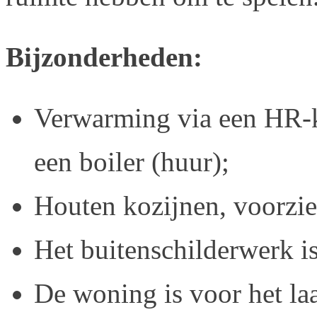
Bijzonderheden:
Verwarming via een HR-k
een boiler (huur);
Houten kozijnen, voorzie
Het buitenschilderwerk is
De woning is voor het la