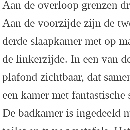
Aan de overloop grenzen dr
Aan de voorzijde zijn de tw
derde slaapkamer met op m
de linkerzijde. In een van d
plafond zichtbaar, dat same
een kamer met fantastische s
De badkamer is ingedeeld m