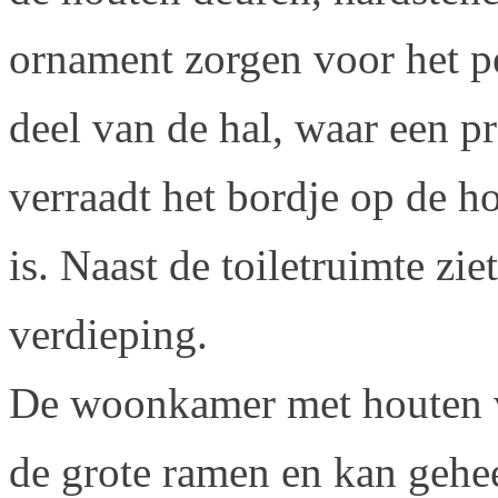
ornament zorgen voor het per
deel van de hal, waar een pr
verraadt het bordje op de ho
is. Naast de toiletruimte ziet
verdieping.
De woonkamer met houten vl
de grote ramen en kan gehee