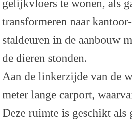
gelijkvloers te wonen, als g
transformeren naar kantoor-
staldeuren in de aanbouw ma
de dieren stonden.
Aan de linkerzijde van de 
meter lange carport, waarva
Deze ruimte is geschikt als