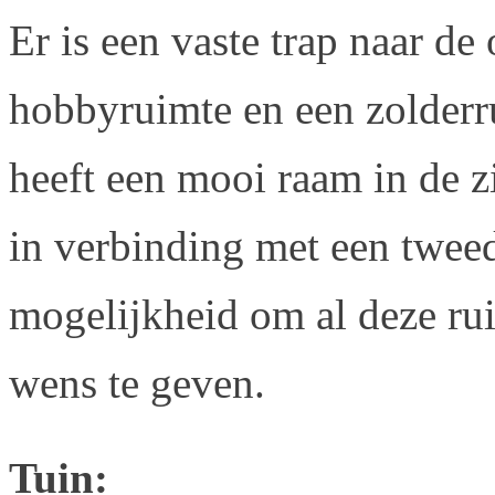
Er is een vaste trap naar d
hobbyruimte en een zolder
heeft een mooi raam in de zi
in verbinding met een tweed
mogelijkheid om al deze rui
wens te geven.
Tuin: