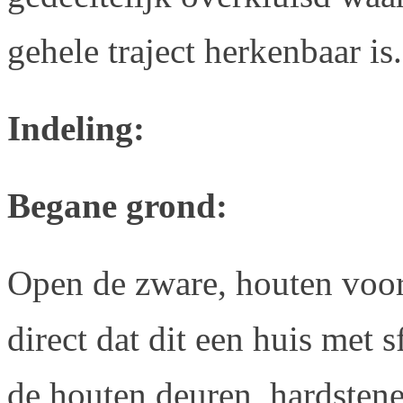
gehele traject herkenbaar is.
Indeling:
Begane grond:
Open de zware, houten voord
direct dat dit een huis met 
de houten deuren, hardstene