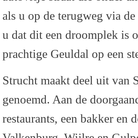
als u op de terugweg via de
u dat dit een droomplek is 
prachtige Geuldal op een st
Strucht maakt deel uit van 
genoemd. Aan de doorgaand
restaurants, een bakker en d
Valkenburg, Wijlre en Gulp