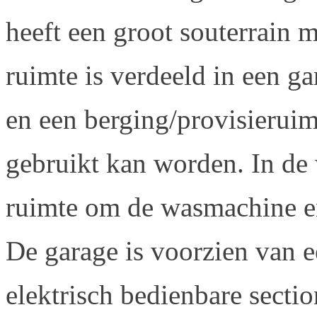
heeft een groot souterrain 
ruimte is verdeeld in een g
en een berging/provisierui
gebruikt kan worden. In de 
ruimte om de wasmachine en 
De garage is voorzien van e
elektrisch bedienbare sectio