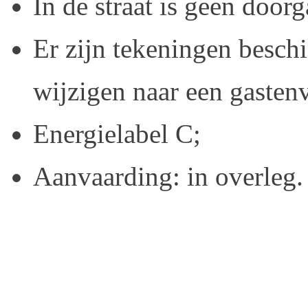
In de straat is geen door
Er zijn tekeningen beschi
wijzigen naar een gastenv
Energielabel C;
Aanvaarding: in overleg.