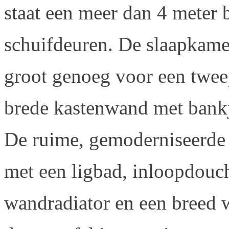
staat een meer dan 4 meter
schuifdeuren. De slaapkamer
groot genoeg voor een twee
brede kastenwand met bank
De ruime, gemoderniseerde 
met een ligbad, inloopdouc
wandradiator en een breed 