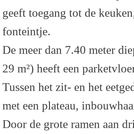
geeft toegang tot de keuken
fonteintje.
De meer dan 7.40 meter die
29 m²) heeft een parketvloer
Tussen het zit- en het eetg
met een plateau, inbouwhaa
Door de grote ramen aan dr