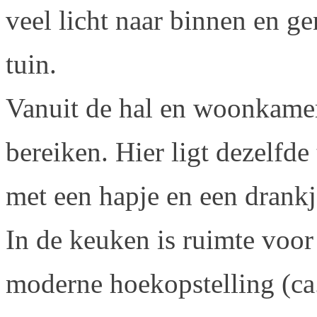
veel licht naar binnen en ge
tuin.
Vanuit de hal en woonkamer 
bereiken. Hier ligt dezelfde 
met een hapje en een drankje
In de keuken is ruimte voor 
moderne hoekopstelling (ca