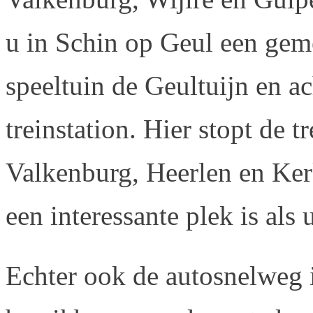
u in Schin op Geul een gem
speeltuin de Geultuijn en ac
treinstation. Hier stopt de t
Valkenburg, Heerlen en Ke
een interessante plek is als
Echter ook de autosnelweg 