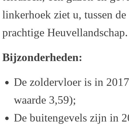
linkerhoek ziet u, tussen de
prachtige Heuvellandschap.
Bijzonderheden:
De zoldervloer is in 201
waarde 3,59);
De buitengevels zijn in 