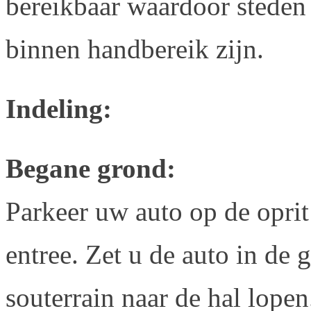
bereikbaar waardoor steden
binnen handbereik zijn.
Indeling:
Begane grond:
Parkeer uw auto op de oprit
entree. Zet u de auto in de 
souterrain naar de hal lopen