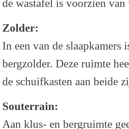
de wastafel is voorzien van
Zolder:
In een van de slaapkamers i
bergzolder. Deze ruimte he
de schuifkasten aan beide zi
Souterrain:
Aan klus- en bergruimte ge