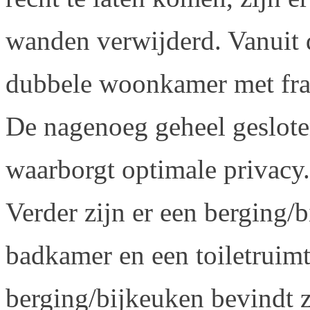
wanden verwijderd. Vanuit d
dubbele woonkamer met fraai
De nagenoeg geheel geslote
waarborgt optimale privacy.
Verder zijn er een berging/
badkamer en een toiletruimt
berging/bijkeuken bevindt z