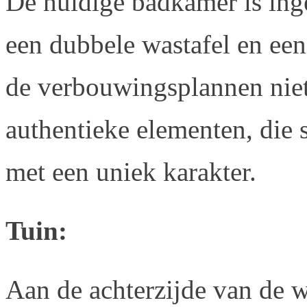
De huidige badkamer is ing
een dubbele wastafel en een 
de verbouwingsplannen nie
authentieke elementen, die 
met een uniek karakter.
Tuin:
Aan de achterzijde van de 