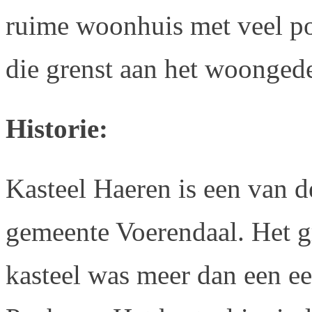
ruime woonhuis met veel po
die grenst aan het woongede
Historie:
Kasteel Haeren is een van d
gemeente Voerendaal. Het g
kasteel was meer dan een ee