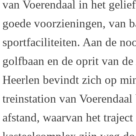
van Voerendaal in het gelie
goede voorzieningen, van b
sportfaciliteiten. Aan de no
golfbaan en de oprit van de
Heerlen bevindt zich op mi
treinstation van Voerendaal 
afstand, waarvan het traject