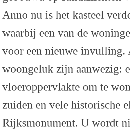
Anno nu is het kasteel ver
waarbij een van de woningen
voor een nieuwe invulling. 
woongeluk zijn aanwezig: e
vloeroppervlakte om te wone
zuiden en vele historische e
Rijksmonument. U wordt niet