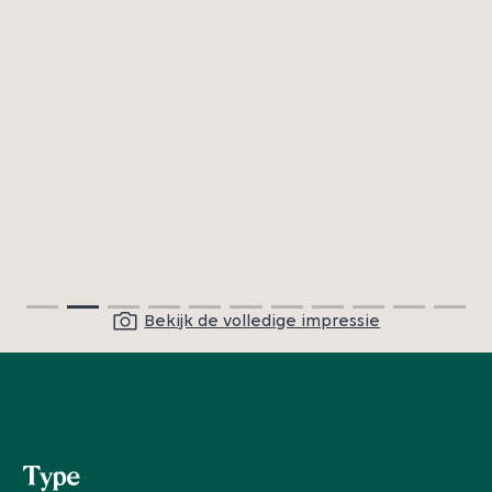
Bekijk de volledige impressie
Type