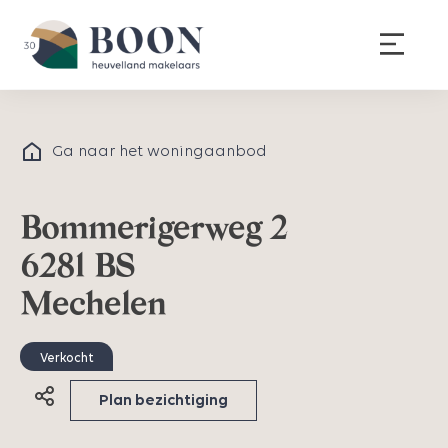
Ga naar het woningaanbod
Bommerigerweg 2
6281 BS
Mechelen
Verkocht
Plan bezichtiging