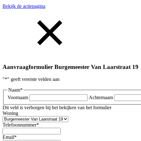
Bekijk de actiepagina
Aanvraagformulier
Burgemeester Van Laarstraat 19
"
*
" geeft vereiste velden aan
Naam
*
Voornaam
Achternaam
Dit veld is verborgen bij het bekijken van het formulier
Woning
Telefoonnummer
*
Email
*