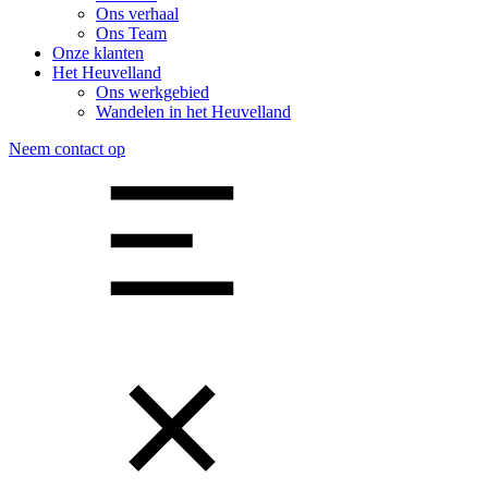
Ons verhaal
Ons Team
Onze klanten
Het Heuvelland
Ons werkgebied
Wandelen in het Heuvelland
Neem contact op