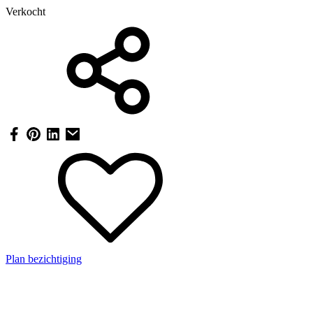
Verkocht
Plan bezichtiging