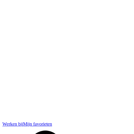
Werken bij
Mijn favorieten