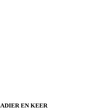
ADIER EN KEER