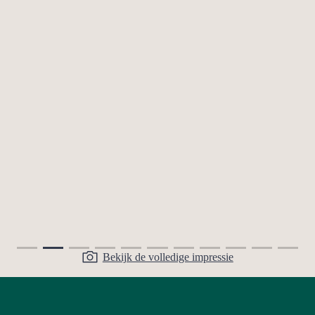
Bekijk de volledige impressie