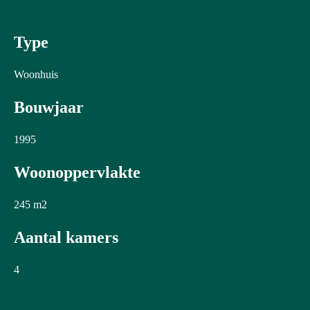
Type
Woonhuis
Bouwjaar
1995
Woonoppervlakte
245
m2
Aantal kamers
4