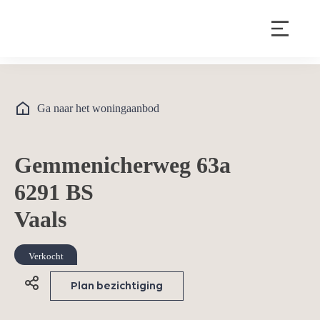
Ga naar het woningaanbod
Gemmenicherweg 63a
6291 BS
Vaals
Verkocht
Plan bezichtiging