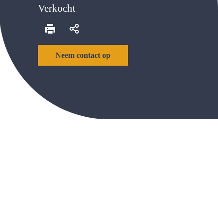
Verkocht
Neem contact op