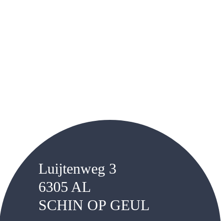
Luijtenweg 3
6305 AL
SCHIN OP GEUL