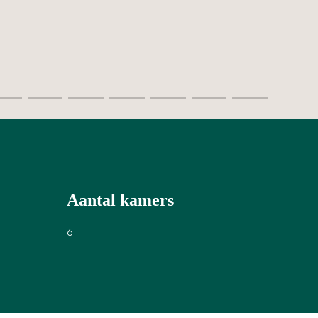
Aantal kamers
6