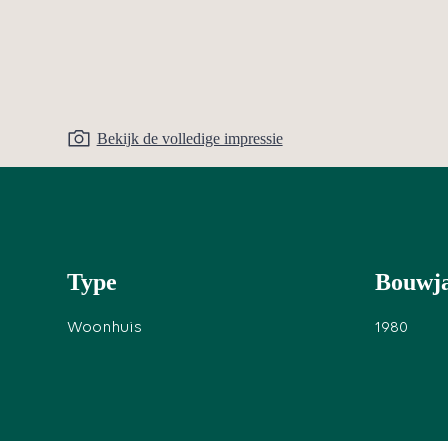
Bekijk de volledige impressie
Type
Bouwj
Woonhuis
1980