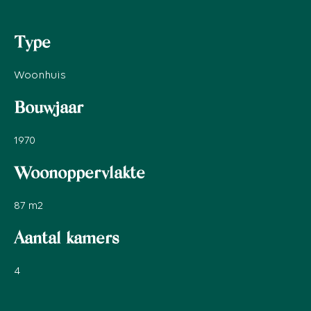
Type
Woonhuis
Bouwjaar
1970
Woonoppervlakte
87
m2
Aantal kamers
4