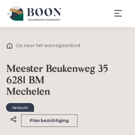
Ga naar het woningaanbod
Meester Beukenweg 35
6281 BM
Mechelen
Verkocht
Plan bezichtiging