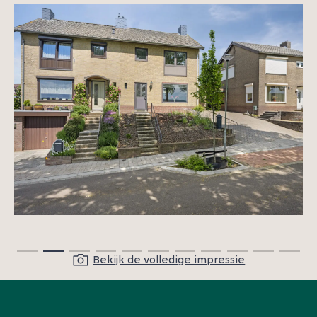
Bekijk de volledige impressie