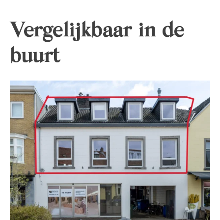
Vergelijkbaar in de
buurt