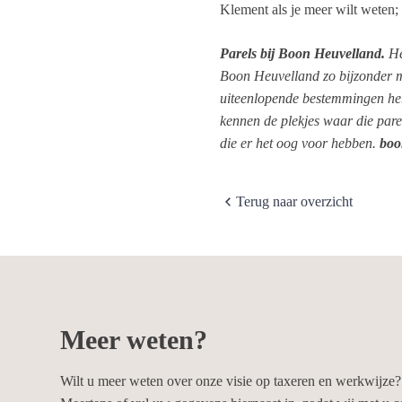
Klement als je meer wilt weten
Parels bij Boon Heuvelland.
He
Boon Heuvelland zo bijzonder m
uiteenlopende bestemmingen hebb
kennen de plekjes waar die pare
die er het oog voor hebben.
boo
Terug naar overzicht
Meer weten?
Wilt u meer weten over onze visie op taxeren en werkwijze?