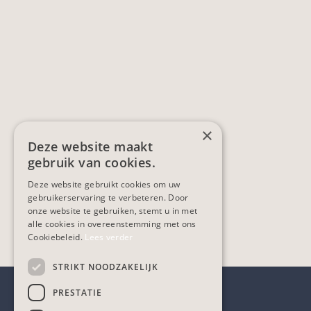
×
Deze website maakt
gebruik van cookies.
Deze website gebruikt cookies om uw
gebruikerservaring te verbeteren. Door
onze website te gebruiken, stemt u in met
alle cookies in overeenstemming met ons
Cookiebeleid.
Lees verder
STRIKT NOODZAKELIJK
PRESTATIE