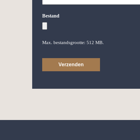
Bestand
Max. bestandsgrootte: 512 MB.