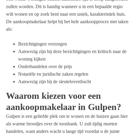
zullen worden. Dit is handig wanneer u in een bepaalde regio
wilt wonen en op zoek bent naar een uniek, karakteristiek huis.
De aankoopmakelaar helpt bij het hele aankoopproces met taken
als:
Bezichtigingen verzorgen
Aanwezig zijn bij deze bezichtigingen en kritisch naar de
woning kijken
Onderhandelen over de prijs
Notariële en juridische zaken regelen
Aanwezig zijn bij de sleuteloverdracht
Waarom kiezen voor een
aankoopmakelaar in Gulpen?
Gulpen is een geliefde plek om te wonen en de huizen gaan hier
als warme broodjes over de toonbank. U zult tijdig moeten
handelen, want anders wacht u lange tijd voordat u de juiste