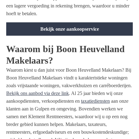
een lagere vergoeding in rekening brengen, waardoor u minder
hoeft te betalen.
Bekijk onze aankoopservice
Waarom bij Boon Heuvelland
Makelaars?
Waarom kiest u dan juist voor Boon Heuvelland Makelaars? Bij
Boon Heuvelland Makelaars vindt u karakteristieke woningen
zoals vrijstaande woningen, vakwerkhuizen en carréboerderijen.
Bekijk ons aanbod via deze link
. Al 25 jaar bieden wij onze
aankoopdiensten, verkoopdiensten en
taxatiediensten
aan onze
klanten aan in Gulpen en omgeving. Bovendien werken we
samen met Klement Rentmeesters, waardoor wij u op een nog
breder gebied kunnen helpen. Makelaars, taxateurs,
rentmeesters, erfgoedadviseurs en een bouwkostendeskundige;