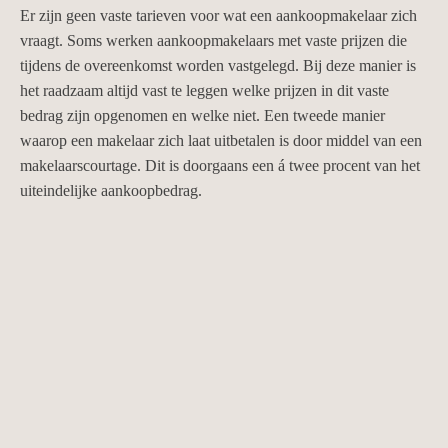
Er zijn geen vaste tarieven voor wat een aankoopmakelaar zich
vraagt. Soms werken aankoopmakelaars met vaste prijzen die
tijdens de overeenkomst worden vastgelegd. Bij deze manier is
het raadzaam altijd vast te leggen welke prijzen in dit vaste
bedrag zijn opgenomen en welke niet. Een tweede manier
waarop een makelaar zich laat uitbetalen is door middel van een
makelaarscourtage. Dit is doorgaans een á twee procent van het
uiteindelijke aankoopbedrag.