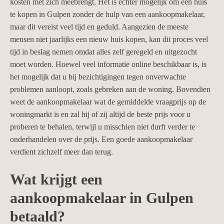
kosten met zich meebrengt. Het is echter mogelijk om een huis
te kopen in Gulpen zonder de hulp van een aankoopmakelaar,
maar dit vereist veel tijd en geduld. Aangezien de meeste
mensen niet jaarlijks een nieuw huis kopen, kan dit proces veel
tijd in beslag nemen omdat alles zelf geregeld en uitgezocht
moet worden. Hoewel veel informatie online beschikbaar is, is
het mogelijk dat u bij bezichtigingen tegen onverwachte
problemen aanloopt, zoals gebreken aan de woning. Bovendien
weet de aankoopmakelaar wat de gemiddelde vraagprijs op de
woningmarkt is en zal hij of zij altijd de beste prijs voor u
proberen te behalen, terwijl u misschien niet durft verder te
onderhandelen over de prijs. Een goede aankoopmakelaar
verdient zichzelf meer dan terug.
Wat krijgt een
aankoopmakelaar in Gulpen
betaald?