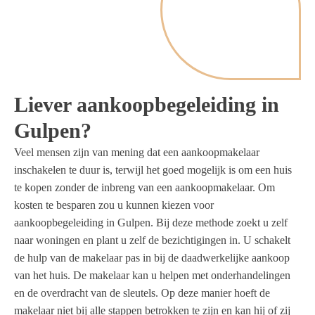
Liever aankoopbegeleiding in
Gulpen?
Veel mensen zijn van mening dat een aankoopmakelaar
inschakelen te duur is, terwijl het goed mogelijk is om een huis
te kopen zonder de inbreng van een aankoopmakelaar. Om
kosten te besparen zou u kunnen kiezen voor
aankoopbegeleiding in Gulpen. Bij deze methode zoekt u zelf
naar woningen en plant u zelf de bezichtigingen in. U schakelt
de hulp van de makelaar pas in bij de daadwerkelijke aankoop
van het huis. De makelaar kan u helpen met onderhandelingen
en de overdracht van de sleutels. Op deze manier hoeft de
makelaar niet bij alle stappen betrokken te zijn en kan hij of zij