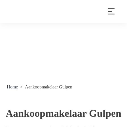
Home
>
Aankoopmakelaar Gulpen
Aankoopmakelaar Gulpen