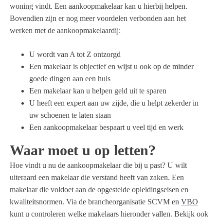
woning vindt. Een aankoopmakelaar kan u hierbij helpen.
Bovendien zijn er nog meer voordelen verbonden aan het
werken met de aankoopmakelaardij:
U wordt van A tot Z ontzorgd
Een makelaar is objectief en wijst u ook op de minder
goede dingen aan een huis
Een makelaar kan u helpen geld uit te sparen
U heeft een expert aan uw zijde, die u helpt zekerder in
uw schoenen te laten staan
Een aankoopmakelaar bespaart u veel tijd en werk
Waar moet u op letten?
Hoe vindt u nu de aankoopmakelaar die bij u past? U wilt
uiteraard een makelaar die verstand heeft van zaken. Een
makelaar die voldoet aan de opgestelde opleidingseisen en
kwaliteitsnormen. Via de brancheorganisatie SCVM en
VBO
kunt u controleren welke makelaars hieronder vallen. Bekijk ook