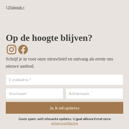
1
2
Volgende »
Op de hoogte blijven?
Schrijf je in voor onze nieuwbrief en ontvang als eerste ons
nieuwe aanbod.