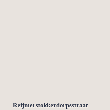
Reijmerstokkerdorpsstraat