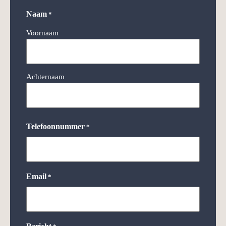
Naam
*
Voornaam
Achternaam
Telefoonnummer
*
Email
*