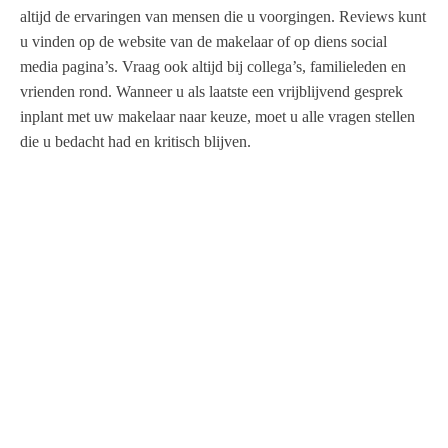
altijd de ervaringen van mensen die u voorgingen. Reviews kunt
u vinden op de website van de makelaar of op diens social
media pagina’s. Vraag ook altijd bij collega’s, familieleden en
vrienden rond. Wanneer u als laatste een vrijblijvend gesprek
inplant met uw makelaar naar keuze, moet u alle vragen stellen
die u bedacht had en kritisch blijven.