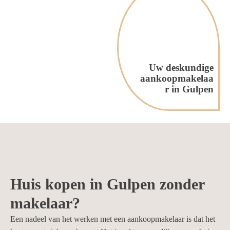
Uw deskundige
aankoopmakelaa
r in Gulpen
Huis kopen in Gulpen zonder
makelaar?
Een nadeel van het werken met een aankoopmakelaar is dat het