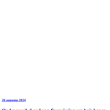
26 augustus 2024