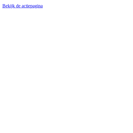
Bekijk de actiepagina