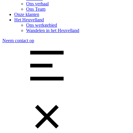
Ons verhaal
Ons Team
Onze klanten
Het Heuvelland
Ons werkgebied
Wandelen in het Heuvelland
Neem contact op