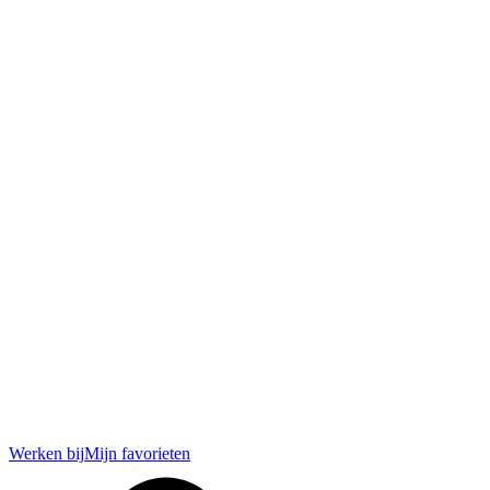
Werken bij
Mijn favorieten