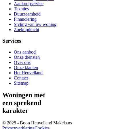
Aankoopservice
Taxaties
Duurzaamheid
Financiering
Styling van uw woning
Zoekopdracht
Services
Ons aanbod
Onze diensten
Over ons
Onze klanten
Het Heuvelland
Contact
Sitemap
Woningen met
een sprekend
karakter
© 2025 - Boon Heuvelland Makelaars
Privacyverklaring
Cookies