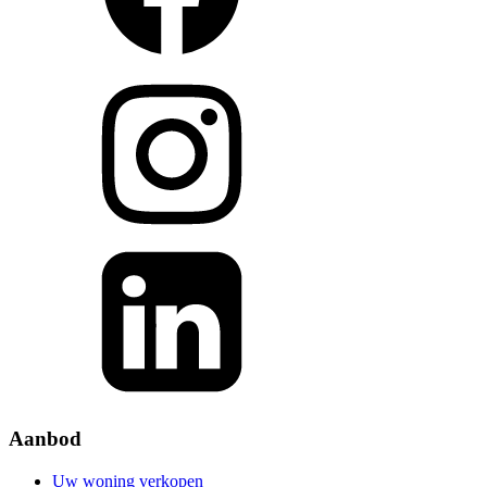
Aanbod
Uw woning verkopen