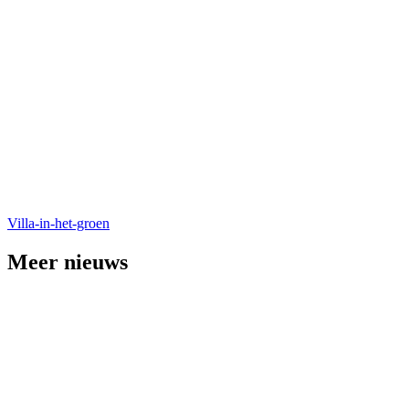
Villa-in-het-groen
Meer nieuws