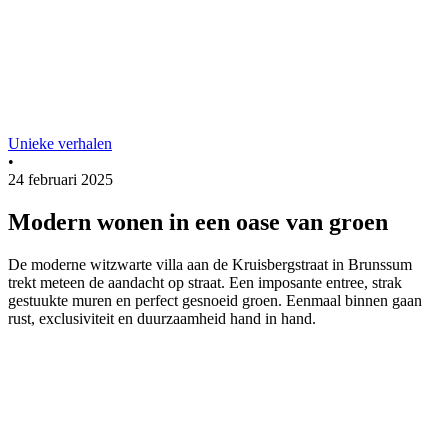
Unieke verhalen
•
24 februari 2025
Modern wonen in een oase van groen
De moderne witzwarte villa aan de Kruisbergstraat in Brunssum
trekt meteen de aandacht op straat. Een imposante entree, strak
gestuukte muren en perfect gesnoeid groen. Eenmaal binnen gaan
rust, exclusiviteit en duurzaamheid hand in hand.